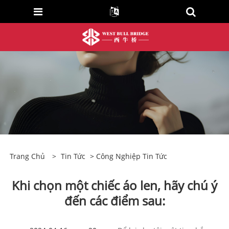
Trang Chủ
>
Tin Tức
>
Công Nghiệp Tin Tức
Khi chọn một chiếc áo len, hãy chú ý
đến các điểm sau: