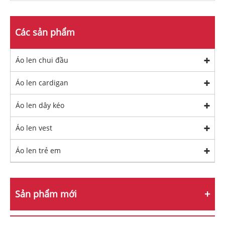
Các sản phẩm
Áo len chui đầu
Áo len cardigan
Áo len dây kéo
Áo len vest
Áo len trẻ em
Sản phẩm mới